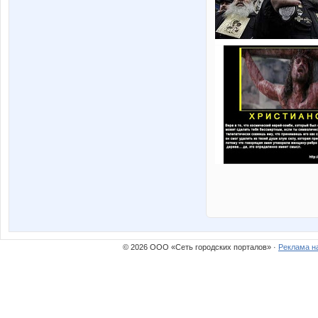
© 2026 ООО «Сеть городских порталов» ·
Реклама н